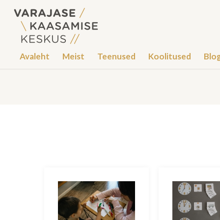
Avaleht
Meist
Teenused
Koolitused
Blog