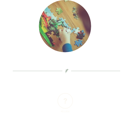
KELLELE