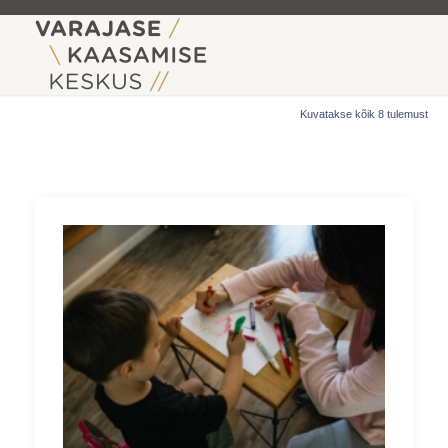
Kuvatakse kõik 8 tulemust