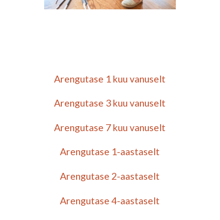
Arengutase 1 kuu vanuselt
Arengutase 3 kuu vanuselt
Arengutase 7 kuu vanuselt
Arengutase 1-aastaselt
Arengutase 2-aastaselt
Arengutase 4-aastaselt