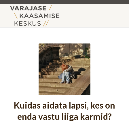
Kuidas aidata lapsi, kes on
enda vastu liiga karmid?