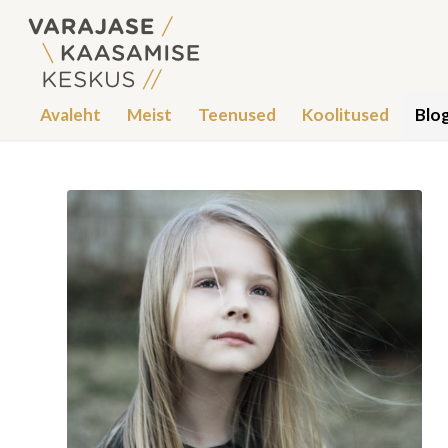
Avaleht
Meist
Teenused
Koolitused
Blog